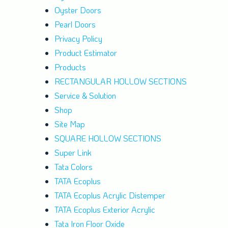
Oyster Doors
Pearl Doors
Privacy Policy
Product Estimator
Products
RECTANGULAR HOLLOW SECTIONS
Service & Solution
Shop
Site Map
SQUARE HOLLOW SECTIONS
Super Link
Tata Colors
TATA Ecoplus
TATA Ecoplus Acrylic Distemper
TATA Ecoplus Exterior Acrylic
Tata Iron Floor Oxide