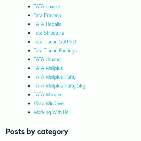
TATA Luxore
Tata Pravesh
TATA Regalia
Tata Structura
Tata Tiscon 550 SD
Tata Tiscon Footings
TATA Umang
TATA Wallplus
TATA Wallplus Putty
TATA Wallplus Putty 5kg
TATA Wonder
Vista Windows
Working With Us
Posts by category