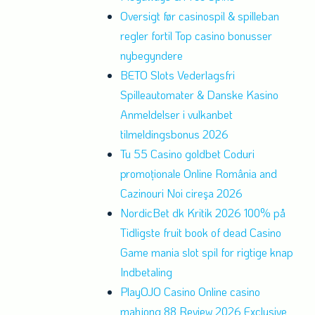
Oversigt før casinospil & spilleban
regler fortil Top casino bonusser
nybegyndere
BETO Slots Vederlagsfri
Spilleautomater & Danske Kasino
Anmeldelser i vulkanbet
tilmeldingsbonus 2026
Tu 55 Casino goldbet Coduri
promoționale Online România and
Cazinouri Noi cireşa 2026
NordicBet dk Kritik 2026 100% på
Tidligste fruit book of dead Casino
Game mania slot spil for rigtige knap
Indbetaling
PlayOJO Casino Online casino
mahjong 88 Review 2026 Exclusive