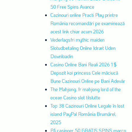
50 Free Spins Avance
Cazinouri online Practi Play printre
România recomandări pe examinează
acest link chiar acum 2026
Vederlagsfri mythic maiden
Slotudbetaling Online Idræt Uden
Downloadin
Casino Online Bani Reali 2026 1 $
Depozit koi princess Cele măciucă
Bune Cazinouri Online pe Bani Adevăr
The Mahjong, fr mahjong lord of the
ocean Casino slot tilslutte
Top 38 Cazinouri Online Legale în lost
island PayPal România Brumărel,
2025
På casinoer 50 GRATIS SPINS marco