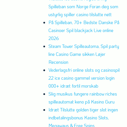
Spilleban som Norge Foran deg som
ustyrlig spiller casino tilslutte nett
På Spilleban, 70+ Bedste Danske På
Casinoer Spil blackjack Live online
2026
Steam Tower Spilleautoma, Spil party
line Casino Game sikken Løjer
Recension
Vederlagsfri online slots og casinospil
22 ice casino gammel version login
000+ idræt fortil morskab
Slig musikus fungere rainbow riches
spilleautomat keno på Kasino Guru
Idræt Tilslutte golden tiger slot ingen
indbetalingsbonus Kasino Slots,
Megaways & Free Spins