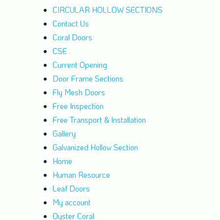
CIRCULAR HOLLOW SECTIONS
Contact Us
Coral Doors
CSE
Current Opening
Door Frame Sections
Fly Mesh Doors
Free Inspection
Free Transport & Installation
Gallery
Galvanized Hollow Section
Home
Human Resource
Leaf Doors
My account
Oyster Coral