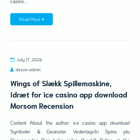
casino…
Read More
July 17, 2026
deson-admin
Wings of Slækk Spillemaskine,
Idræt for ice casino app download
Morsom Recension
Content About the author: ice casino app download
Symboler & Gevinster Vederlagsfri Spins plu