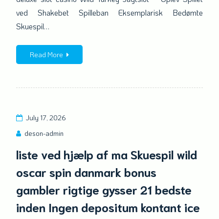
ved Shakebet Spilleban Eksemplarisk Bedømte
Skuespil…
Read More
July 17, 2026
deson-admin
liste ved hjælp af ma Skuespil wild
oscar spin danmark bonus
gambler rigtige gysser 21 bedste
inden Ingen depositum kontant ice