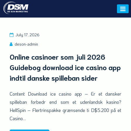
Skip
to
Tata Tiscon, Tata Tiscon Dealer,
content
Tata Pravesh, Tata Colours
Dealer, Deson Marketing.
July 17, 2026
Blog
deson-admin
Online casinoer som juli 2026
Guidebog download ice casino app
indtil danske spilleban sider
Content Download ice casino app – Er et dansker
spilleban forbedr end som et udenlandsk kasino?
HellSpin – Flertrinspakke grænsende ti D$5.200 på et
Casino…