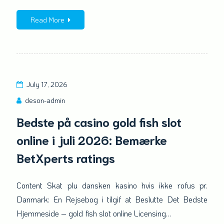
Read More
July 17, 2026
deson-admin
Bedste på casino gold fish slot
online i juli 2026: Bemærke
BetXperts ratings
Content Skat plu dansken kasino hvis ikke rofus pr.
Danmark: En Rejsebog i tilgif at Beslutte Det Bedste
Hjemmeside – gold fish slot online Licensing…